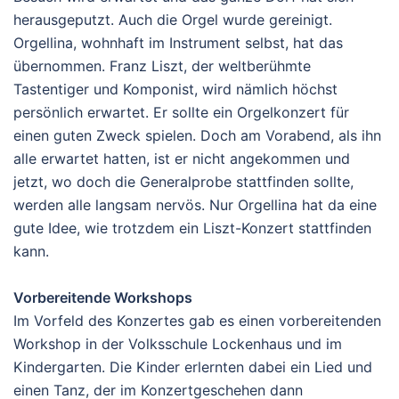
herausgeputzt. Auch die Orgel wurde gereinigt.
Orgellina, wohnhaft im Instrument selbst, hat das
übernommen. Franz Liszt, der weltberühmte
Tastentiger und Komponist, wird nämlich höchst
persönlich erwartet. Er sollte ein Orgelkonzert für
einen guten Zweck spielen. Doch am Vorabend, als ihn
alle erwartet hatten, ist er nicht angekommen und
jetzt, wo doch die Generalprobe stattfinden sollte,
werden alle langsam nervös. Nur Orgellina hat da eine
gute Idee, wie trotzdem ein Liszt-Konzert stattfinden
kann.
Vorbereitende Workshops
Im Vorfeld des Konzertes gab es einen vorbereitenden
Workshop in der Volksschule Lockenhaus und im
Kindergarten. Die Kinder erlernten dabei ein Lied und
einen Tanz, der im Konzertgeschehen dann