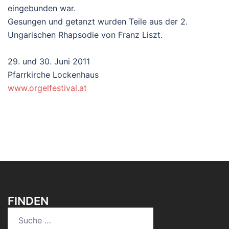
eingebunden war.
Gesungen und getanzt wurden Teile aus der 2.
Ungarischen Rhapsodie von Franz Liszt.
29. und 30. Juni 2011
Pfarrkirche Lockenhaus
www.orgelfestival.at
FINDEN
Suche
nach: