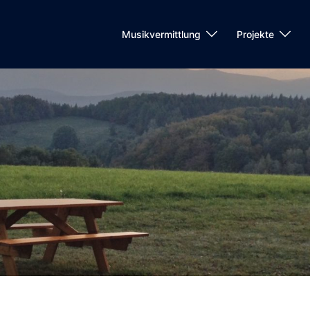
Musikvermittlung
Projekte