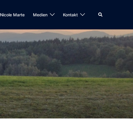
Search
Nicole Marte
Medien
Kontakt