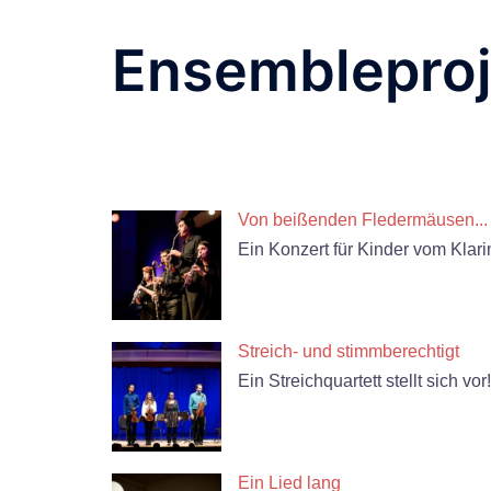
Ensembleproj
Von beißenden Fledermäusen...
Ein Konzert für Kinder vom Klari
Streich- und stimmberechtigt
Ein Streichquartett stellt sich vor
Ein Lied lang